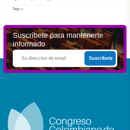
Sep »
Suscríbete para mantenerte
informado
Suscríbete