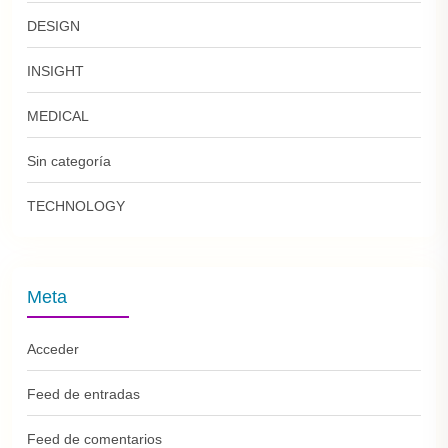
DESIGN
INSIGHT
MEDICAL
Sin categoría
TECHNOLOGY
Meta
Acceder
Feed de entradas
Feed de comentarios