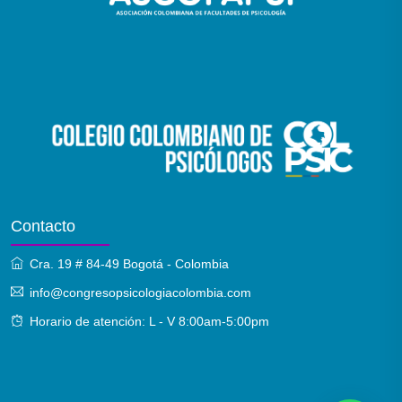
Contacto
Cra. 19 # 84-49 Bogotá - Colombia
info@congresopsicologiacolombia.com
Horario de atención: L - V 8:00am-5:00pm