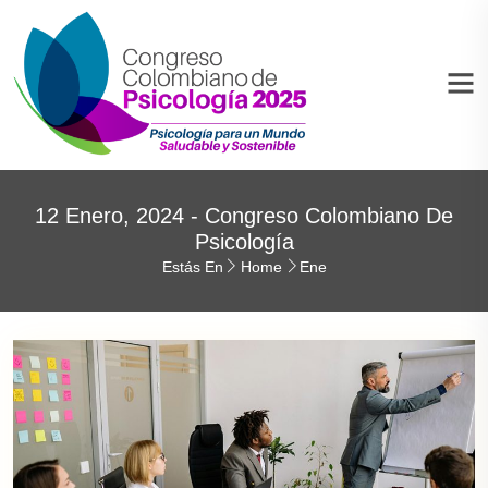
12 Enero, 2024 - Congreso Colombiano De
Psicología
Estás En
Home
Ene