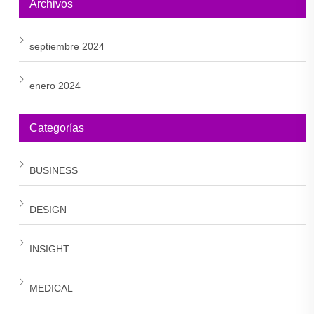
Archivos
septiembre 2024
enero 2024
Categorías
BUSINESS
DESIGN
INSIGHT
MEDICAL