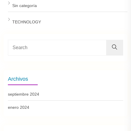
Sin categoría
TECHNOLOGY
Archivos
septiembre 2024
enero 2024