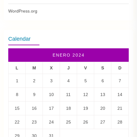
WordPress.org
Calendar
ENERO 2024
L
M
X
J
V
S
D
1
2
3
4
5
6
7
8
9
10
11
12
13
14
15
16
17
18
19
20
21
22
23
24
25
26
27
28
29
30
31