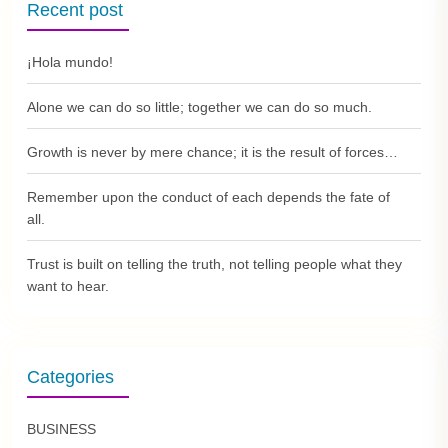
Recent post
¡Hola mundo!
Alone we can do so little; together we can do so much.
Growth is never by mere chance; it is the result of forces…
Remember upon the conduct of each depends the fate of
all.
Trust is built on telling the truth, not telling people what they
want to hear.
Categories
BUSINESS