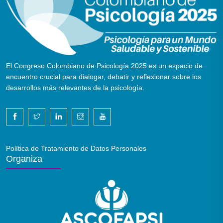
El Congreso Colombiano de Psicología 2025 es un espacio de
encuentro crucial para dialogar, debatir y reflexionar sobre los
desarrollos más relevantes de la psicología.
Política de Tratamiento de Datos Personales
Organiza