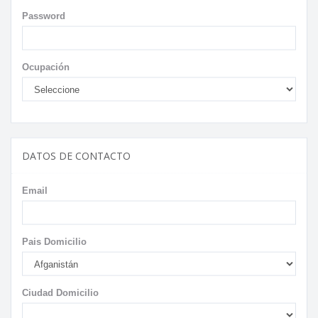
Password
Ocupación
DATOS DE CONTACTO
Email
Pais Domicilio
Ciudad Domicilio