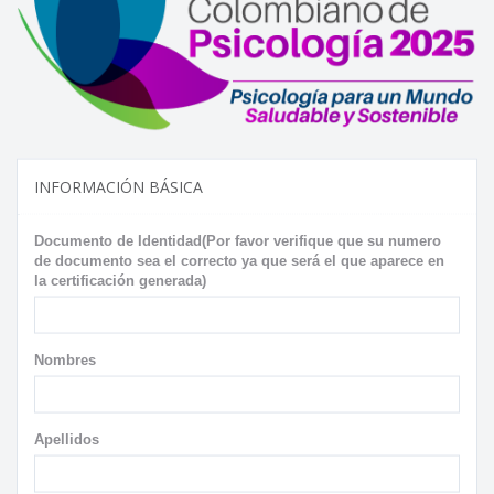
INFORMACIÓN BÁSICA
Documento de Identidad(Por favor verifique que su numero
de documento sea el correcto ya que será el que aparece en
la certificación generada)
Nombres
Apellidos