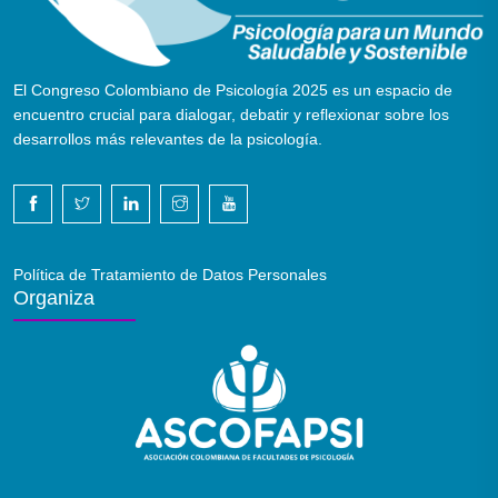
El Congreso Colombiano de Psicología 2025 es un espacio de
encuentro crucial para dialogar, debatir y reflexionar sobre los
desarrollos más relevantes de la psicología.
Política de Tratamiento de Datos Personales
Organiza