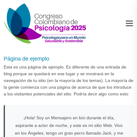
Página de ejemplo
Esta es una página de ejemplo. Es diferente de una entrada de
blog porque se quedará en ese lugar y se mostrará en la
navegación de tu sitio (en la mayoría de los temas). La mayoría de
la gente comienza con una página de acerca de que los introduce
a los visitantes potenciales del sitio. Podría decir algo como esto:
¡Hola! Soy un Mensajero en bici durante el día,
aspirante a actor de noche, y este es mi sitio Web. Vivo
en los Ángeles, tengo un gran perro llamado Jack, y me