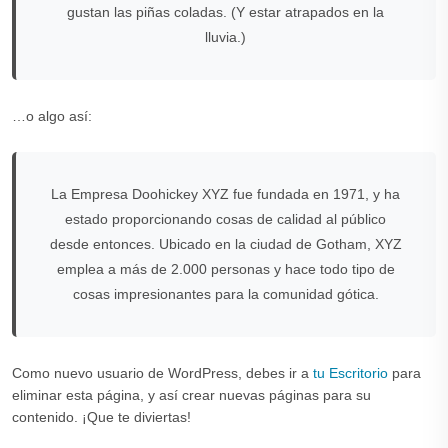
gustan las piñas coladas. (Y estar atrapados en la
lluvia.)
…o algo así:
La Empresa Doohickey XYZ fue fundada en 1971, y ha
estado proporcionando cosas de calidad al público
desde entonces. Ubicado en la ciudad de Gotham, XYZ
emplea a más de 2.000 personas y hace todo tipo de
cosas impresionantes para la comunidad gótica.
Como nuevo usuario de WordPress, debes ir a
tu Escritorio
para
eliminar esta página, y así crear nuevas páginas para su
contenido. ¡Que te diviertas!