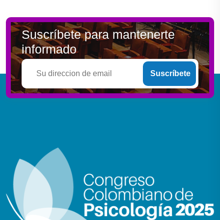
Suscríbete para mantenerte
informado
Suscríbete