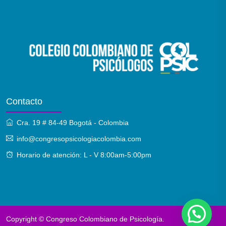
Contacto
Cra. 19 # 84-49 Bogotá - Colombia
info@congresopsicologiacolombia.com
Horario de atención: L - V 8:00am-5:00pm
Copyright © Congreso Colombiano de Psicología.