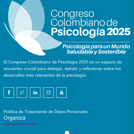
El Congreso Colombiano de Psicología 2025 es un espacio de
encuentro crucial para dialogar, debatir y reflexionar sobre los
desarrollos más relevantes de la psicología.
Política de Tratamiento de Datos Personales
Organiza