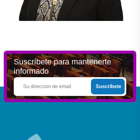
Suscríbete para mantenerte
informado
Suscríbete