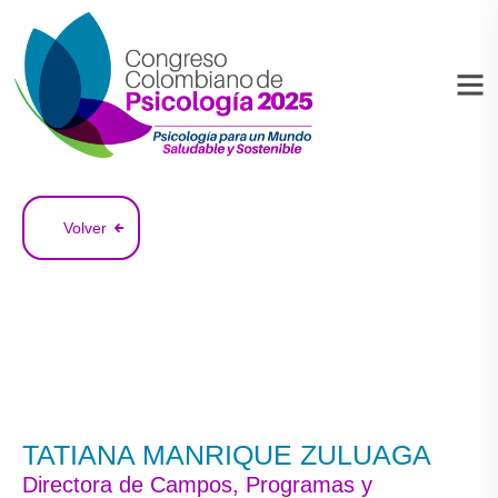
Volver
TATIANA MANRIQUE ZULUAGA
Directora de Campos, Programas y