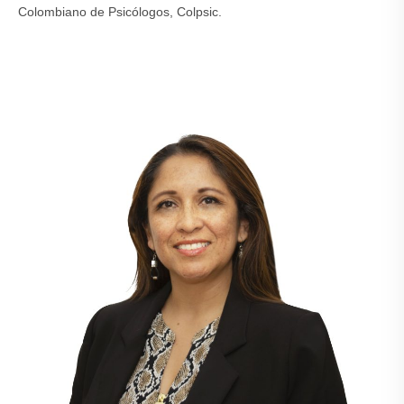
Colombiano de Psicólogos, Colpsic.