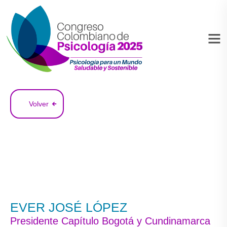
Volver
EVER JOSÉ LÓPEZ
Presidente Capítulo Bogotá y Cundinamarca