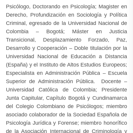
Psicólogo, Doctorando en Psicología; Magister en
Derecho, Profundización en Sociología y Política
Criminal, egresado de la Universidad Nacional de
Colombia – Bogotá; Máster en Justicia
Transicional, Desplazamiento Forzado, Paz,
Desarrollo y Cooperación – Doble titulación por la
Universidad Nacional de Educación a Distancia
(España) y el Instituto de Altos Estudios Europeos;
Especialista en Administración Pública – Escuela
Superior de Administración Pública. Docente –
Universidad Católica de Colombia; Presidente
Junta Capitular, Capítulo Bogotá y Cundinamarca
del Colegio Colombiano de Psicólogos; miembro
asociado colaborador de la Sociedad Española de
Psicología Jurídica y Forense; miembro honorífico
de la Asociación Internacional de Criminología y