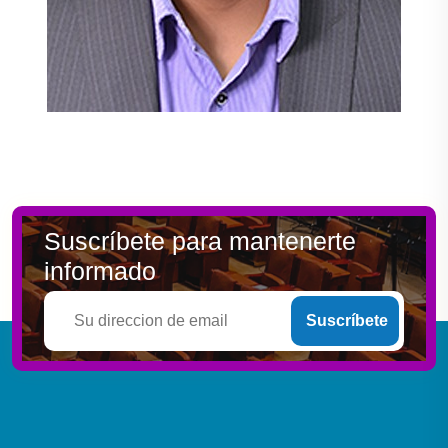
Suscríbete para mantenerte
informado
Suscríbete