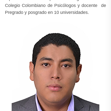
Colegio Colombiano de Psicólogos y docente de
Pregrado y posgrado en 10 universidades.