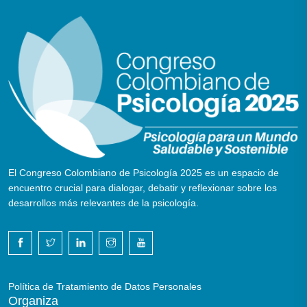
El Congreso Colombiano de Psicología 2025 es un espacio de
encuentro crucial para dialogar, debatir y reflexionar sobre los
desarrollos más relevantes de la psicología.
Política de Tratamiento de Datos Personales
Organiza