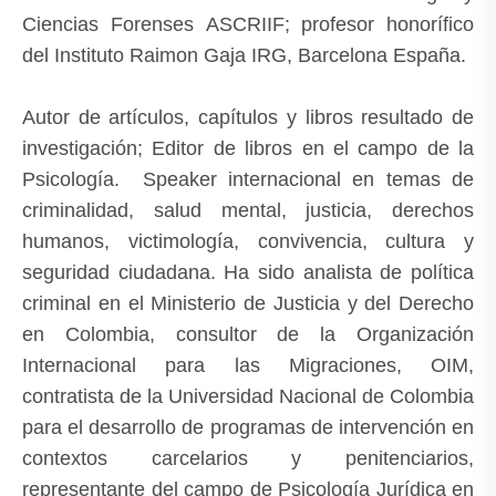
Ciencias Forenses ASCRIIF; profesor honorífico
del Instituto Raimon Gaja IRG, Barcelona España.
Autor de artículos, capítulos y libros resultado de
investigación; Editor de libros en el campo de la
Psicología. Speaker internacional en temas de
criminalidad, salud mental, justicia, derechos
humanos, victimología, convivencia, cultura y
seguridad ciudadana. Ha sido analista de política
criminal en el Ministerio de Justicia y del Derecho
en Colombia, consultor de la Organización
Internacional para las Migraciones, OIM,
contratista de la Universidad Nacional de Colombia
para el desarrollo de programas de intervención en
contextos carcelarios y penitenciarios,
representante del campo de Psicología Jurídica en