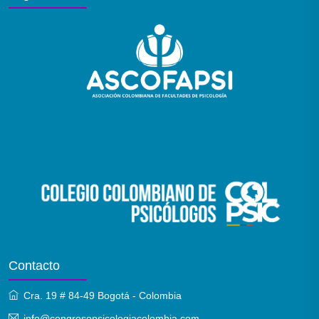
Contacto
Cra. 19 # 84-49 Bogotá - Colombia
info@congresopsicologiacolombia.com